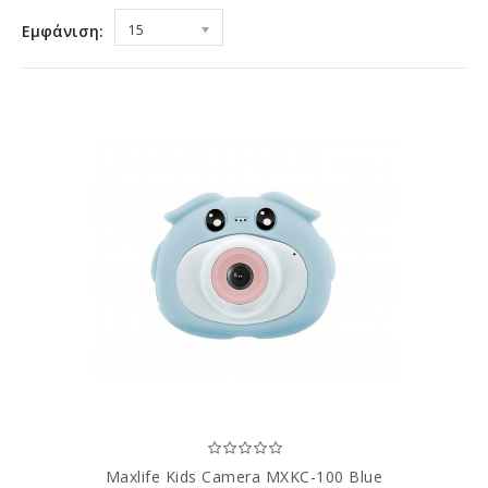
Εμφάνιση:
15
Maxlife Kids Camera MXKC-100 Blue