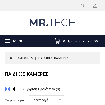
MENU
0 Προϊόν(τα) - 0,00€
GADGETS
ΠΑΙΔΙΚΕΣ ΚΑΜΕΡΕΣ
ΠΑΙΔΙΚΕΣ ΚΑΜΕΡΕΣ
Σύγκριση Προϊόντων (0)
Ταξινόμηση:
Προεπιλογή