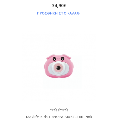
34,90€
ΠΡΟΣΘΗΚΗ ΣΤΟ ΚΑΛΑΘΙ
Maxlife Kids Camera MXKC-100 Pink