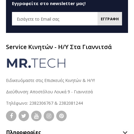
Εγγραφείτε στο newsletter μας!
ΕΓΓΡΑΦΗ
Service Κινητών - H/Y Στα Γιαννιτσά
Ειδικευόμαστε στις Επισκευές Κινητών & Η/Υ!
Διεύθυνση: Αποστόλου Λουκά 9 - Γιαννιτσά
Τηλέφωνο: 2382306767 & 2382081244
Πληροφορίες