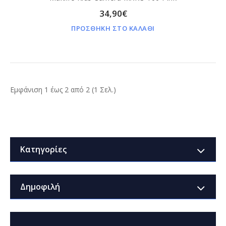
34,90€
ΠΡΟΣΘΗΚΗ ΣΤΟ ΚΑΛΑΘΙ
Εμφάνιση 1 έως 2 από 2 (1 Σελ.)
Κατηγορίες
Δημοφιλή