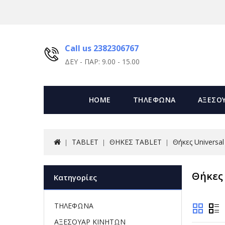
Call us 2382306767
ΔΕΥ - ΠΑΡ: 9.00 - 15.00
HOME
ΤΗΛΕΦΩΝΑ
ΑΞΕΣΟ
TABLET
ΘΗΚΕΣ TABLET
Θήκες Universal
Θήκες 
Κατηγορίες
ΤΗΛΕΦΩΝΑ
ΑΞΕΣΟΥΑΡ ΚΙΝΗΤΩΝ