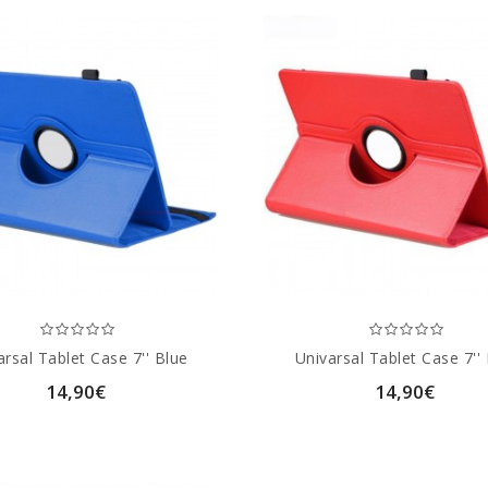
arsal Tablet Case 7'' Blue
Univarsal Tablet Case 7''
14,90€
14,90€