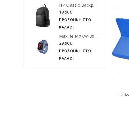
HP Classic Backpack
19,90€
ΠΡΟΣΘΗΚΗ ΣΤΟ
ΚΑΛΑΘΙ
Maxlife MXKW-300 Παιδικό Ρολόι
29,90€
ΠΡΟΣΘΗΚΗ ΣΤΟ
ΚΑΛΑΘΙ
Univ