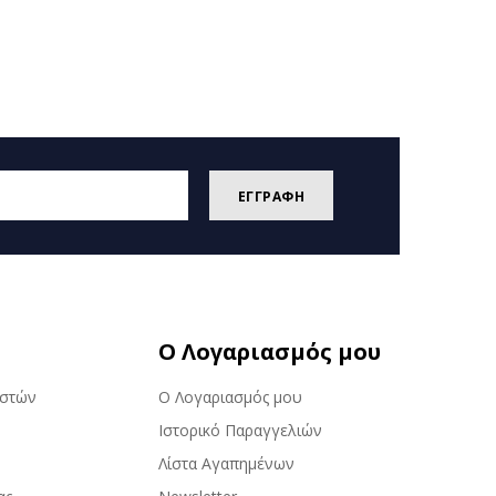
ΕΓΓΡΑΦΗ
Ο Λογαριασμός μου
αστών
Ο Λογαριασμός μου
Ιστορικό Παραγγελιών
Λίστα Αγαπημένων