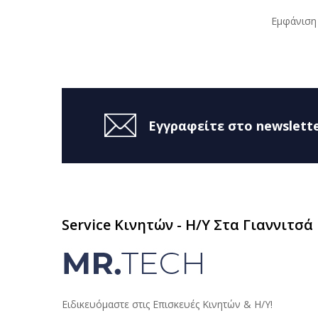
Εμφάνιση 
Εγγραφείτε στο newslette
Service Κινητών - H/Y Στα Γιαννιτσά
Ειδικευόμαστε στις Επισκευές Κινητών & Η/Υ!