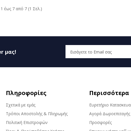
1 έως 7 από 7 (1 Σελ.)
r μας!
Πληροφορίες
Περισσότερα
Σχετικά με εμάς
Ευρετήριο Κατασκευ
Τρόποι Αποστολής & Πληρωμής
Αγορά Δωροεπιταγής
Πολιτική Επιστροφών
Προσφορές