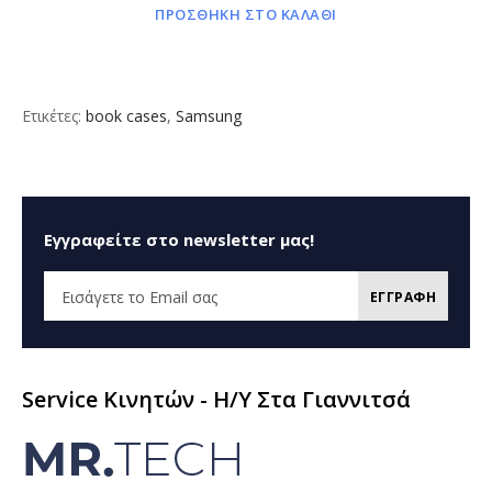
ΠΡΟΣΘΗΚΗ ΣΤΟ ΚΑΛΑΘΙ
Ετικέτες:
book cases
,
Samsung
Εγγραφείτε στο newsletter μας!
ΕΓΓΡΑΦΗ
Service Κινητών - H/Y Στα Γιαννιτσά