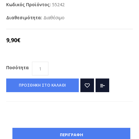
Κωδικός Προϊόντος:
55242
Διαθεσιμότητα:
Διαθέσιμο
9,90€
Ποσότητα
ΠΡΟΣΘΗΚΗ ΣΤΟ ΚΑΛΑΘΙ
ΠΕΡΙΓΡΑΦΗ