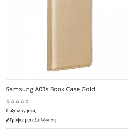
Samsung A03s Book Case Gold
0 αξιολογήσεις
Γράψτε μια αξιολόγηση