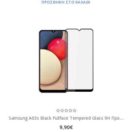
ΠΡΟΣΘΗΚΗ ΣΤΟ ΚΑΛΑΘΙ
Samsung A03s Black Fullface Tempered Glass 9H Προστασία Οθόνης
9,90€