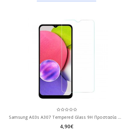
Samsung A03s A307 Tempered Glass 9H Προστασία Οθόνης
4,90€