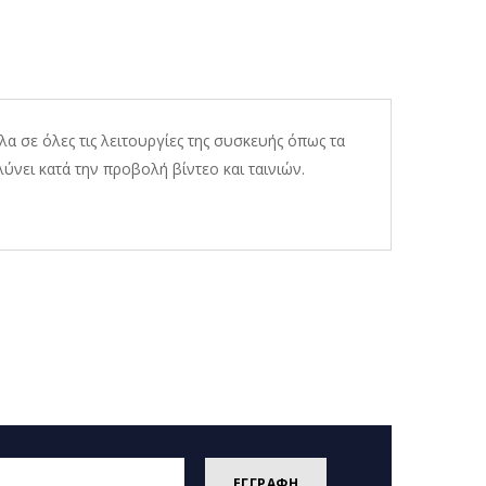
λα σε όλες τις λειτουργίες της συσκευής όπως τα
λύνει κατά την προβολή βίντεο και ταινιών.
ΕΓΓΡΑΦΗ