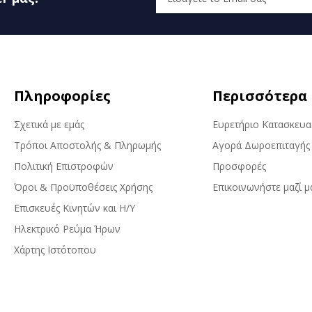
Πληροφορίες
Περισσότερα
Σχετικά με εμάς
Ευρετήριο Κατασκευ
Τρόποι Αποστολής & Πληρωμής
Αγορά Δωροεπιταγής
Πολιτική Επιστροφών
Προσφορές
Όροι & Προϋποθέσεις Χρήσης
Επικοινωνήστε μαζί μ
Επισκευές Κινητών και Η/Υ
Ηλεκτρικό Ρεύμα Ήρων
Χάρτης Ιστότοπου