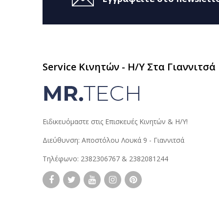
Service Κινητών - H/Y Στα Γιαννιτσά
Ειδικευόμαστε στις Επισκευές Κινητών & Η/Υ!
Διεύθυνση: Αποστόλου Λουκά 9 - Γιαννιτσά
Τηλέφωνο: 2382306767 & 2382081244