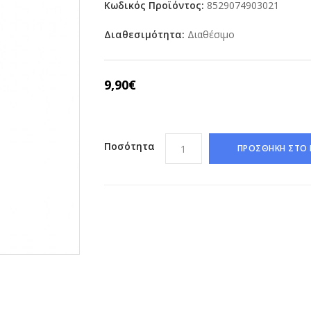
Κωδικός Προϊόντος:
8529074903021
Διαθεσιμότητα:
Διαθέσιμο
9,90€
Ποσότητα
ΠΡΟΣΘΗΚΗ ΣΤΟ 