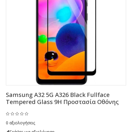
Samsung A32 5G A326 Black Fullface
Tempered Glass 9H Προστασία Οθόνης
0 αξιολογήσεις
Γράψτε μια αξιολόγηση