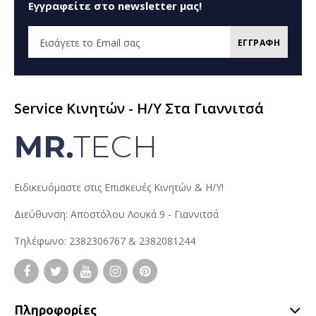
Εγγραφείτε στο newsletter μας!
ΕΓΓΡΑΦΗ
Service Κινητών - H/Y Στα Γιαννιτσά
Ειδικευόμαστε στις Επισκευές Κινητών & Η/Υ!
Διεύθυνση: Αποστόλου Λουκά 9 - Γιαννιτσά
Τηλέφωνο: 2382306767 & 2382081244
Πληροφορίες