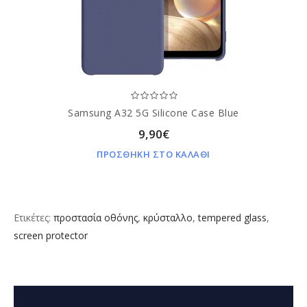
Samsung A32 5G Silicone Case Blue
9,90€
ΠΡΟΣΘΗΚΗ ΣΤΟ ΚΑΛΑΘΙ
Ετικέτες:
προστασία οθόνης
,
κρύσταλλο
,
tempered glass
,
screen protector