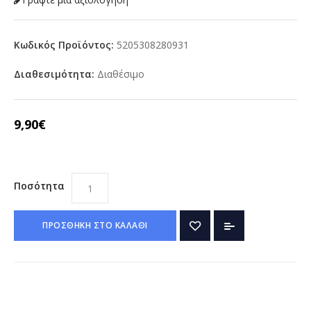
Κωδικός Προϊόντος:
5205308280931
Διαθεσιμότητα:
Διαθέσιμο
9,90€
Ποσότητα
ΠΡΟΣΘΗΚΗ ΣΤΟ ΚΑΛΑΘΙ