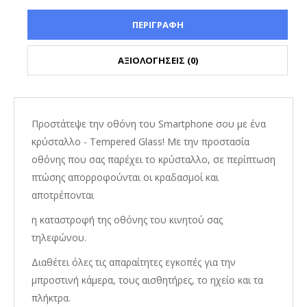
ΠΕΡΙΓΡΑΦΗ
ΑΞΙΟΛΟΓΗΣΕΙΣ (0)
Προστάτεψε την οθόνη του Smartphone σου με ένα
κρύσταλλο - Tempered Glass! Με την προστασία
οθόνης που σας παρέχει το κρύσταλλο, σε περίπτωση
πτώσης απορροφούνται οι κραδασμοί και
αποτρέπονται
η καταστροφή της οθόνης του κινητού σας
τηλεφώνου.
Διαθέτει όλες τις απαραίτητες εγκοπές για την
μπροστινή κάμερα, τους αισθητήρες, το ηχείο και τα
πλήκτρα.