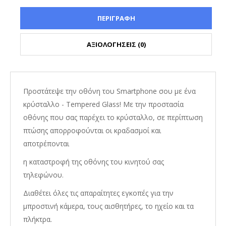
ΠΕΡΙΓΡΑΦΗ
ΑΞΙΟΛΟΓΗΣΕΙΣ (0)
Προστάτεψε την οθόνη του Smartphone σου με ένα
κρύσταλλο - Tempered Glass! Με την προστασία
οθόνης που σας παρέχει το κρύσταλλο, σε περίπτωση
πτώσης απορροφούνται οι κραδασμοί και
αποτρέπονται
η καταστροφή της οθόνης του κινητού σας
τηλεφώνου.
Διαθέτει όλες τις απαραίτητες εγκοπές για την
μπροστινή κάμερα, τους αισθητήρες, το ηχείο και τα
πλήκτρα.