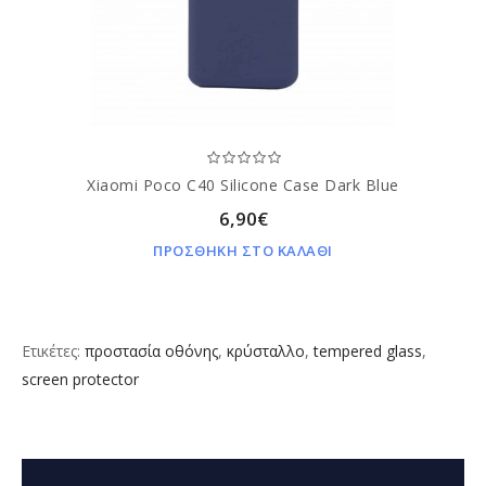
Xiaomi Poco C40 Silicone Case Dark Blue
6,90€
ΠΡΟΣΘΗΚΗ ΣΤΟ ΚΑΛΑΘΙ
Ετικέτες:
προστασία οθόνης
,
κρύσταλλο
,
tempered glass
,
screen protector