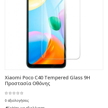
Xiaomi Poco C40 Tempered Glass 9H
Προστασία Οθόνης
0 αξιολογήσεις
Γράψτε μια αξιολόγηση