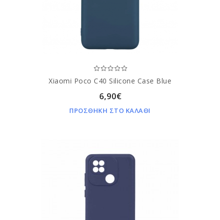
Xiaomi Poco C40 Silicone Case Blue
6,90€
ΠΡΟΣΘΗΚΗ ΣΤΟ ΚΑΛΑΘΙ