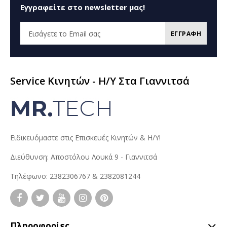
Εγγραφείτε στο newsletter μας!
ΕΓΓΡΑΦΗ
Service Κινητών - H/Y Στα Γιαννιτσά
Ειδικευόμαστε στις Επισκευές Κινητών & Η/Υ!
Διεύθυνση: Αποστόλου Λουκά 9 - Γιαννιτσά
Τηλέφωνο: 2382306767 & 2382081244
Πληροφορίες