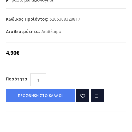
Κωδικός Προϊόντος:
5205308328817
Διαθεσιμότητα:
Διαθέσιμο
4,90€
Ποσότητα
ΠΡΟΣΘΗΚΗ ΣΤΟ ΚΑΛΑΘΙ