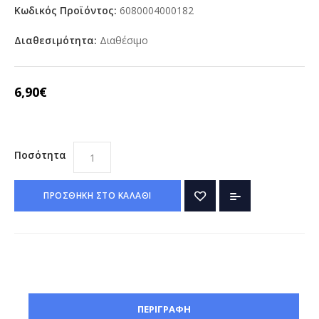
Κωδικός Προϊόντος:
6080004000182
Διαθεσιμότητα:
Διαθέσιμο
6,90€
Ποσότητα
ΠΡΟΣΘΗΚΗ ΣΤΟ ΚΑΛΑΘΙ
ΠΕΡΙΓΡΑΦΗ