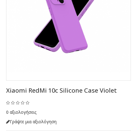
Xiaomi RedMi 10c Silicone Case Violet
0 αξιολογήσεις
Γράψτε μια αξιολόγηση