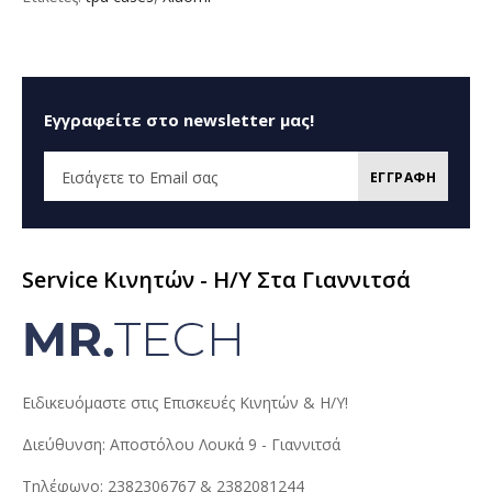
Εγγραφείτε στο newsletter μας!
ΕΓΓΡΑΦΗ
Service Κινητών - H/Y Στα Γιαννιτσά
Ειδικευόμαστε στις Επισκευές Κινητών & Η/Υ!
Διεύθυνση: Αποστόλου Λουκά 9 - Γιαννιτσά
Τηλέφωνο: 2382306767 & 2382081244