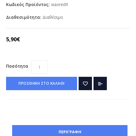
Κωδικός Προϊόντος:
xiaored9
Διαθεσιμότητα:
Διαθέσιμο
5,90€
Ποσότητα
ΠΡΟΣΘΗΚΗ ΣΤΟ ΚΑΛΑΘΙ
ΠΕΡΙΓΡΑΦΗ