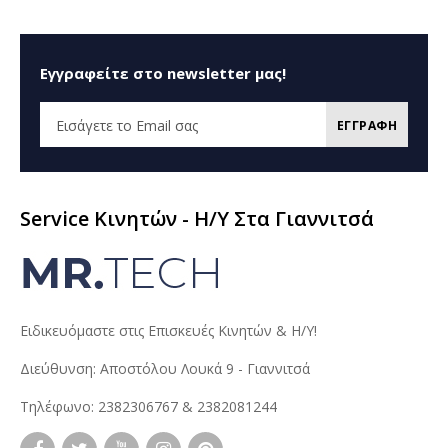
Εγγραφείτε στο newsletter μας!
ΕΓΓΡΑΦΗ
Service Κινητών - H/Y Στα Γιαννιτσά
Ειδικευόμαστε στις Επισκευές Κινητών & Η/Υ!
Διεύθυνση: Αποστόλου Λουκά 9 - Γιαννιτσά
Τηλέφωνο: 2382306767 & 2382081244