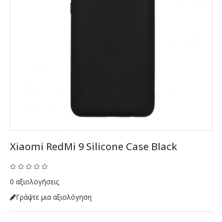
Xiaomi RedMi 9 Silicone Case Black
0 αξιολογήσεις
Γράψτε μια αξιολόγηση