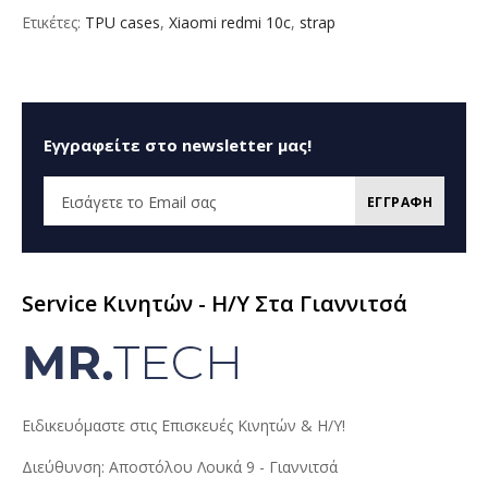
Ετικέτες:
TPU cases
,
Xiaomi redmi 10c
,
strap
Εγγραφείτε στο newsletter μας!
ΕΓΓΡΑΦΗ
Service Κινητών - H/Y Στα Γιαννιτσά
Ειδικευόμαστε στις Επισκευές Κινητών & Η/Υ!
Διεύθυνση: Αποστόλου Λουκά 9 - Γιαννιτσά