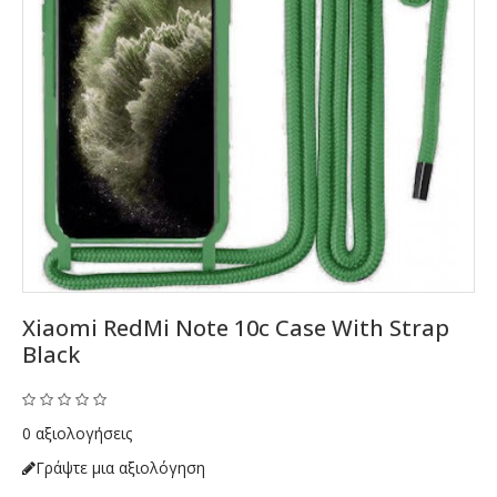
Xiaomi RedMi Note 10c Case With Strap
Black
0 αξιολογήσεις
Γράψτε μια αξιολόγηση