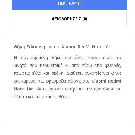
ΠΕΡΙΓΡΑΦΗ
ΑΞΙΟΛΟΓΗΣΕΙΣ (0)
Θήκη Σιλικόνης
για το
Xiaomi RedMi Note 10c
Η συγκεκριμένη θήκη σιλικόνης προστατεύει το
κινητό σου περιμετρικά κι από πίσω από φθορές,
πτώσεις αλλά και σκόνη. Διαθέτει εγκοπές για φλας
και κάμερα, και εφαρμόζει άψογα στο
Xiaomi RedMi
Note 10c
ώστε να σου επιτρέπει την πρόσβαση σε
όλα τα κουμπιά και τις θύρες.