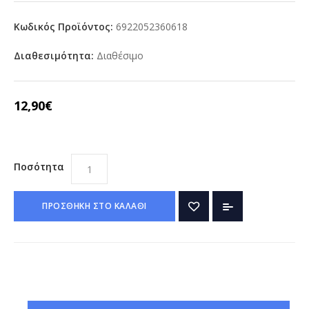
Κωδικός Προϊόντος:
6922052360618
Διαθεσιμότητα:
Διαθέσιμο
12,90€
Ποσότητα
ΠΡΟΣΘΗΚΗ ΣΤΟ ΚΑΛΑΘΙ