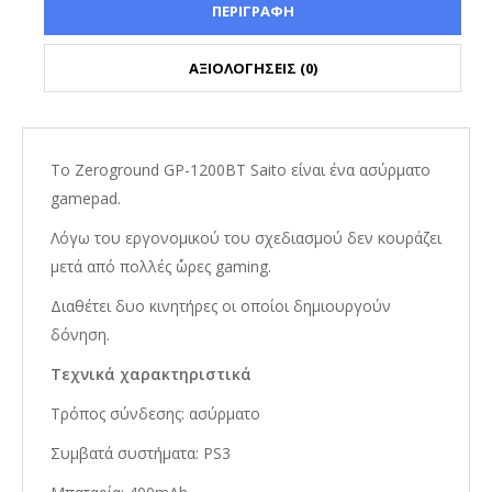
ΠΕΡΙΓΡΑΦΗ
ΑΞΙΟΛΟΓΗΣΕΙΣ (0)
Το Zeroground GP-1200BT Saito είναι ένα ασύρματο
gamepad.
Λόγω του εργονομικού του σχεδιασμού δεν κουράζει
μετά από πολλές ΄ώρες gaming.
Διαθέτει δυο κινητήρες οι οποίοι δημιουργούν
δόνηση.
Τεχνικά χαρακτηριστικά
Τρόπος σύνδεσης: ασύρματο
Συμβατά συστήματα: PS3