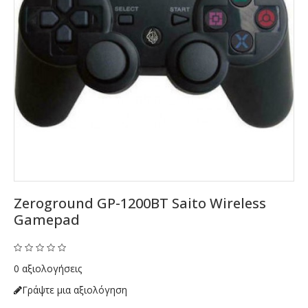
Zeroground GP-1200BT Saito Wireless
Gamepad
0 αξιολογήσεις
Γράψτε μια αξιολόγηση