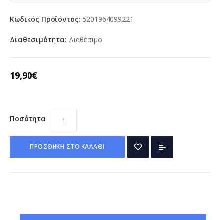
Κωδικός Προϊόντος:
5201964099221
Διαθεσιμότητα:
Διαθέσιμο
19,90€
Ποσότητα
ΠΡΟΣΘΗΚΗ ΣΤΟ ΚΑΛΑΘΙ