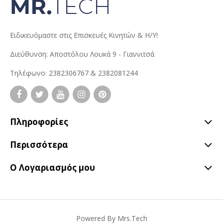
Ειδικευόμαστε στις Επισκευές Κινητών & Η/Υ!
Διεύθυνση: Αποστόλου Λουκά 9 - Γιαννιτσά
Τηλέφωνο: 2382306767 & 2382081244
Πληροφορίες
Περισσότερα
Ο Λογαριασμός μου
Powered By
Mrs.Tech