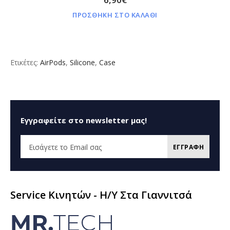
ΠΡΟΣΘΗΚΗ ΣΤΟ ΚΑΛΑΘΙ
Ετικέτες:
AirPods
,
Silicone
,
Case
Εγγραφείτε στο newsletter μας!
ΕΓΓΡΑΦΗ
Service Κινητών - H/Y Στα Γιαννιτσά