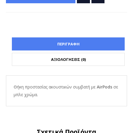
ΠΕΡΙΓΡΑΦΗ
ΑΞΙΟΛΟΓΗΣΕΙΣ (0)
Θήκη προστασίας ακουστικών συμβατή με
AirPods
σε
μπλε χρώμα.
Σχετικά Προϊόντα