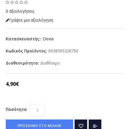
0 αξιολογήσεις
Γράψτε μια αξιολόγηση
Κατασκευαστής::
Devia
Κωδικός Προϊόντος:
6938595326790
Διαθεσιμότητα:
Διαθέσιμο
4,90€
Ποσότητα
ΠΡΟΣΘΗΚΗ ΣΤΟ ΚΑΛΑΘΙ