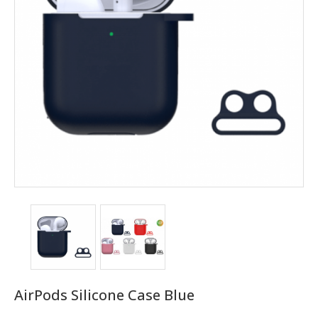
AirPods Silicone Case Blue