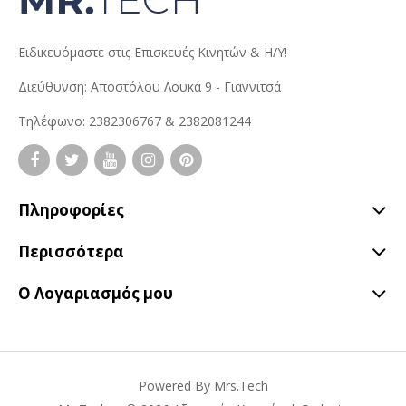
Ειδικευόμαστε στις Επισκευές Κινητών & Η/Υ!
Διεύθυνση: Αποστόλου Λουκά 9 - Γιαννιτσά
Τηλέφωνο: 2382306767 & 2382081244
Πληροφορίες
Περισσότερα
Ο Λογαριασμός μου
Powered By
Mrs.Tech