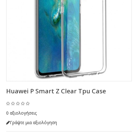
Huawei P Smart Z Clear Tpu Case
0 αξιολογήσεις
Γράψτε μια αξιολόγηση