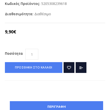
Κωδικός Προϊόντος:
5205308239618
Διαθεσιμότητα:
Διαθέσιμο
9,90€
Ποσότητα
ΠΡΟΣΘΗΚΗ ΣΤΟ ΚΑΛΑΘΙ
ΠΕΡΙΓΡΑΦΗ