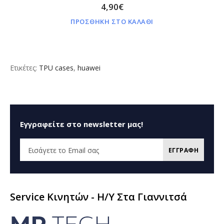
4,90€
ΠΡΟΣΘΗΚΗ ΣΤΟ ΚΑΛΑΘΙ
Ετικέτες:
TPU cases
,
huawei
Εγγραφείτε στο newsletter μας!
ΕΓΓΡΑΦΗ
Service Κινητών - H/Y Στα Γιαννιτσά