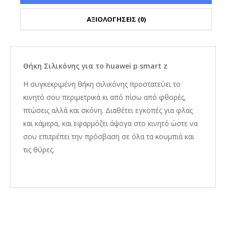
ΑΞΙΟΛΟΓΗΣΕΙΣ (0)
Θήκη Σιλικόνης για το huawei p smart z
Η συγκεκριμένη θήκη σιλικόνης προστατεύει το
κινητό σου περιμετρικά κι από πίσω από φθορές,
πτώσεις αλλά και σκόνη. Διαθέτει εγκοπές για φλας
και κάμερα, και εφαρμόζει άψογα στο κινητό ώστε να
σου επιτρέπει την πρόσβαση σε όλα τα κουμπιά και
τις θύρες.