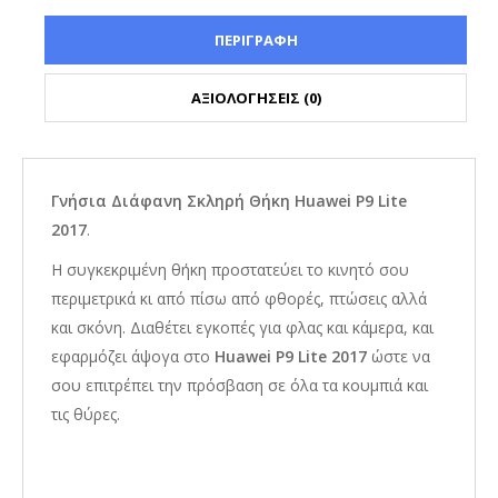
ΠΕΡΙΓΡΑΦΗ
ΑΞΙΟΛΟΓΗΣΕΙΣ (0)
Γνήσια Διάφανη Σκληρή Θήκη Huawei P9 Lite
2017
.
Η συγκεκριμένη θήκη προστατεύει το κινητό σου
περιμετρικά κι από πίσω από φθορές, πτώσεις αλλά
και σκόνη. Διαθέτει εγκοπές για φλας και κάμερα, και
εφαρμόζει άψογα στο
Huawei P9 Lite 2017
ώστε να
σου επιτρέπει την πρόσβαση σε όλα τα κουμπιά και
τις θύρες.