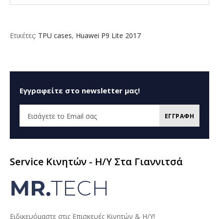
Ετικέτες:
TPU cases
,
Huawei P9 Lite 2017
Εγγραφείτε στο newsletter μας!
ΕΓΓΡΑΦΗ
Service Κινητών - H/Y Στα Γιαννιτσά
Ειδικευόμαστε στις Επισκευές Κινητών & Η/Υ!