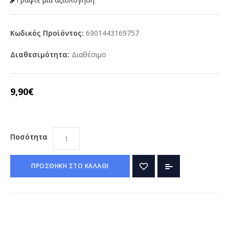
Κωδικός Προϊόντος:
6901443169757
Διαθεσιμότητα:
Διαθέσιμο
9,90€
Ποσότητα
ΠΡΟΣΘΗΚΗ ΣΤΟ ΚΑΛΑΘΙ