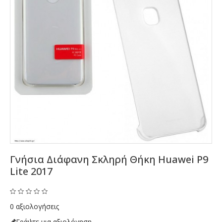
Γνήσια Διάφανη Σκληρή Θήκη Huawei P9
Lite 2017
0 αξιολογήσεις
Γράψτε μια αξιολόγηση