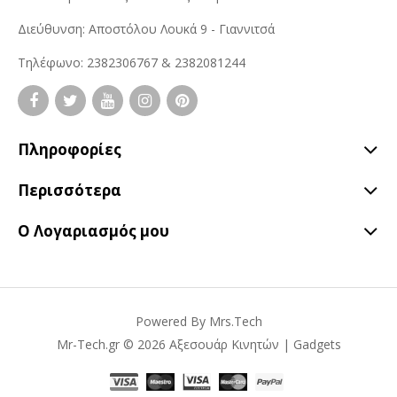
Διεύθυνση: Αποστόλου Λουκά 9 - Γιαννιτσά
Τηλέφωνο: 2382306767 & 2382081244
Πληροφορίες
Περισσότερα
Ο Λογαριασμός μου
Powered By
Mrs.Tech
Mr-Tech.gr © 2026 Αξεσουάρ Κινητών | Gadgets