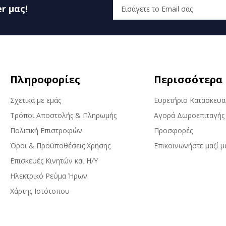
r μας!
Πληροφορίες
Περισσότερα
Σχετικά με εμάς
Ευρετήριο Κατασκευ
Τρόποι Αποστολής & Πληρωμής
Αγορά Δωροεπιταγής
Πολιτική Επιστροφών
Προσφορές
Όροι & Προϋποθέσεις Χρήσης
Επικοινωνήστε μαζί μ
Επισκευές Κινητών και Η/Υ
Ηλεκτρικό Ρεύμα Ήρων
Χάρτης Ιστότοπου