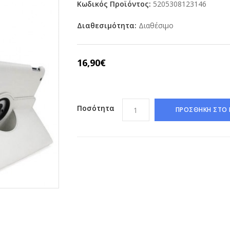
Κωδικός Προϊόντος:
5205308123146
Διαθεσιμότητα:
Διαθέσιμο
16,90€
Ποσότητα
ΠΡΟΣΘΗΚΗ ΣΤΟ 