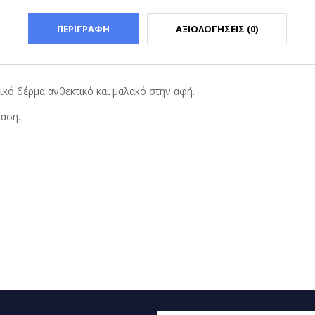
ΠΕΡΙΓΡΑΦΗ
ΑΞΙΟΛΟΓΗΣΕΙΣ (0)
κό δέρμα ανθεκτικό και μαλακό στην αφή.
αση.