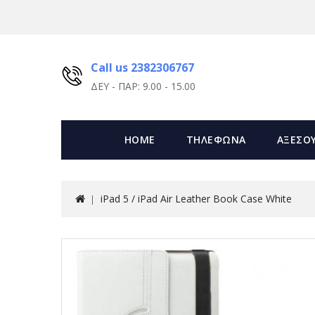
Call us 2382306767
ΔΕΥ - ΠΑΡ: 9.00 - 15.00
HOME
ΤΗΛΕΦΩΝΑ
ΑΞΕΣΟ
iPad 5 / iPad Air Leather Book Case White