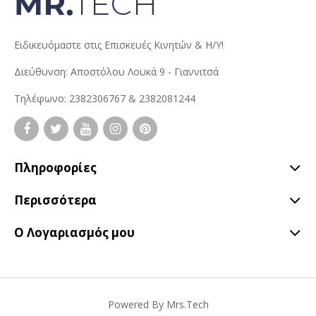
Ειδικευόμαστε στις Επισκευές Κινητών & Η/Υ!
Διεύθυνση: Αποστόλου Λουκά 9 - Γιαννιτσά
Τηλέφωνο: 2382306767 & 2382081244
Πληροφορίες
Περισσότερα
Ο Λογαριασμός μου
Powered By
Mrs.Tech