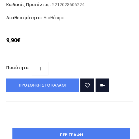
Κωδικός Προϊόντος:
5212028606224
Διαθεσιμότητα:
Διαθέσιμο
9,90€
Ποσότητα
ΠΡΟΣΘΗΚΗ ΣΤΟ ΚΑΛΑΘΙ
ΠΕΡΙΓΡΑΦΗ