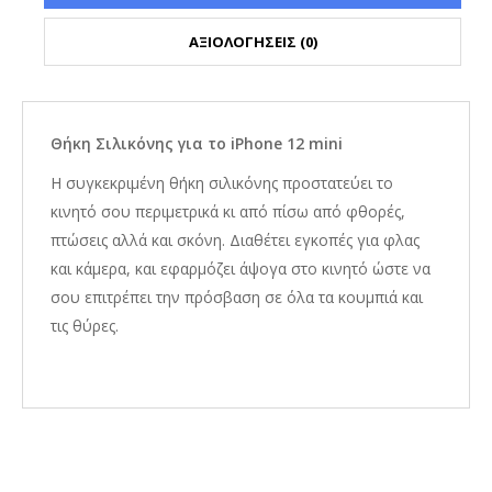
ΑΞΙΟΛΟΓΗΣΕΙΣ (0)
Θήκη Σιλικόνης για το iPhone 12 mini
Η συγκεκριμένη θήκη σιλικόνης προστατεύει το
κινητό σου περιμετρικά κι από πίσω από φθορές,
πτώσεις αλλά και σκόνη. Διαθέτει εγκοπές για φλας
και κάμερα, και εφαρμόζει άψογα στο κινητό ώστε να
σου επιτρέπει την πρόσβαση σε όλα τα κουμπιά και
τις θύρες.