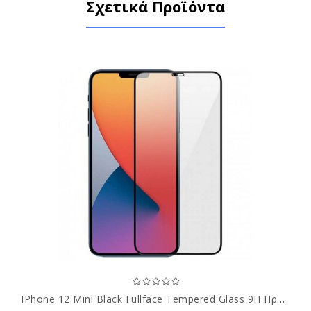
Σχετικά Προϊόντα
IPhone 12 Mini Black Fullface Tempered Glass 9H Προστασία Οθόνης