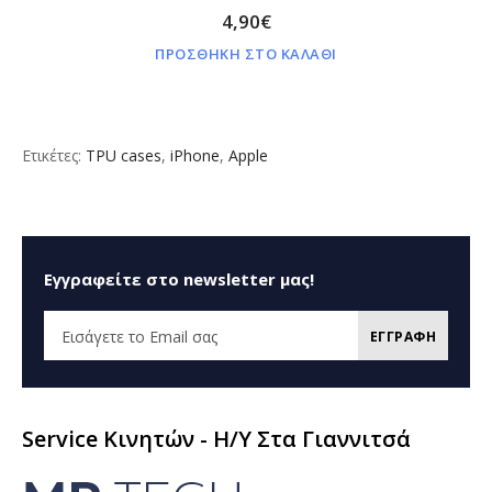
4,90€
ΠΡΟΣΘΗΚΗ ΣΤΟ ΚΑΛΑΘΙ
Ετικέτες:
TPU cases
,
iPhone
,
Apple
Εγγραφείτε στο newsletter μας!
ΕΓΓΡΑΦΗ
Service Κινητών - H/Y Στα Γιαννιτσά