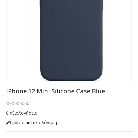
IPhone 12 Mini Silicone Case Blue
0 αξιολογήσεις
Γράψτε μια αξιολόγηση