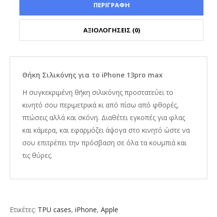
ΠΕΡΙΓΡΑΦΗ
ΑΞΙΟΛΟΓΗΣΕΙΣ (0)
Θήκη Σιλικόνης για το iPhone 13pro max
Η συγκεκριμένη θήκη σιλικόνης προστατεύει το
κινητό σου περιμετρικά κι από πίσω από φθορές,
πτώσεις αλλά και σκόνη. Διαθέτει εγκοπές για φλας
και κάμερα, και εφαρμόζει άψογα στο κινητό ώστε να
σου επιτρέπει την πρόσβαση σε όλα τα κουμπιά και
τις θύρες.
Ετικέτες:
TPU cases
,
iPhone
,
Apple