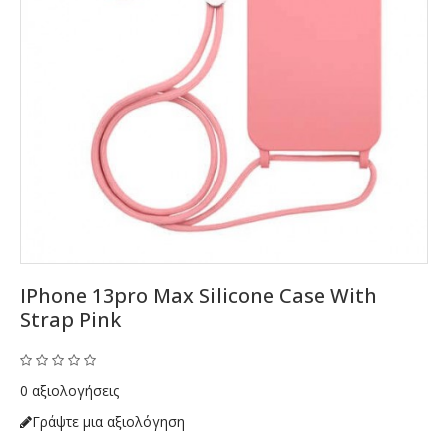
IPhone 13pro Max Silicone Case With
Strap Pink
0 αξιολογήσεις
Γράψτε μια αξιολόγηση