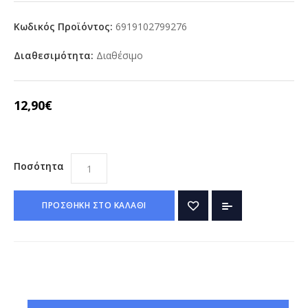
Κωδικός Προϊόντος:
6919102799276
Διαθεσιμότητα:
Διαθέσιμο
12,90€
Ποσότητα
ΠΡΟΣΘΗΚΗ ΣΤΟ ΚΑΛΑΘΙ