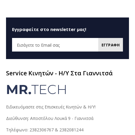
Εγγραφείτε στο newsletter μας!
ΕΓΓΡΑΦΗ
Service Κινητών - H/Y Στα Γιαννιτσά
Ειδικευόμαστε στις Επισκευές Κινητών & Η/Υ!
Διεύθυνση: Αποστόλου Λουκά 9 - Γιαννιτσά
Τηλέφωνο: 2382306767 & 2382081244