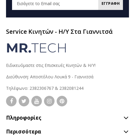
ΕΓΓΡΑΦΗ
Service Κινητών - H/Y Στα Γιαννιτσά
Ειδικευόμαστε στις Επισκευές Κινητών & Η/Υ!
Διεύθυνση: Αποστόλου Λουκά 9 - Γιαννιτσά
Τηλέφωνο: 2382306767 & 2382081244
Πληροφορίες
Περισσότερα