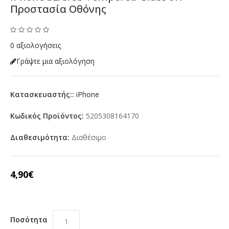
Προστασία Οθόνης
0 αξιολογήσεις
Γράψτε μια αξιολόγηση
Κατασκευαστής::
iPhone
Κωδικός Προϊόντος:
5205308164170
Διαθεσιμότητα:
Διαθέσιμο
4,90€
Ποσότητα