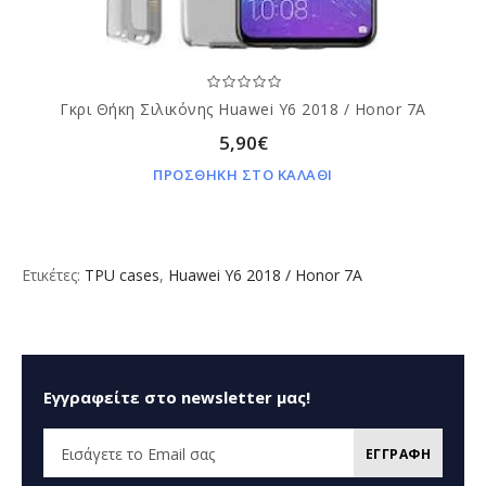
Γκρι Θήκη Σιλικόνης Huawei Y6 2018 / Honor 7A
5,90€
ΠΡΟΣΘΗΚΗ ΣΤΟ ΚΑΛΑΘΙ
Ετικέτες:
TPU cases
,
Huawei Y6 2018 / Honor 7A
Εγγραφείτε στο newsletter μας!
ΕΓΓΡΑΦΗ