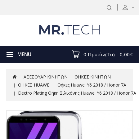
MENU
0 Προϊόν(τα) - 0,00€
ΑΞΕΣΟΥΑΡ ΚΙΝΗΤΩΝ
ΘΗΚΕΣ ΚΙΝΗΤΩΝ
ΘΗΚΕΣ HUAWEI
Θήκες Huawei Y6 2018 / Honor 7A
Electro Plating Θήκη Σιλικόνης Huawei Y6 2018 / Honor 7A