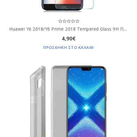
Huawei Y6 2018/Y6 Prime 2018 Tempered Glass 9H Προστασία Οθόνης
4,90€
ΠΡΟΣΘΗΚΗ ΣΤΟ ΚΑΛΑΘΙ