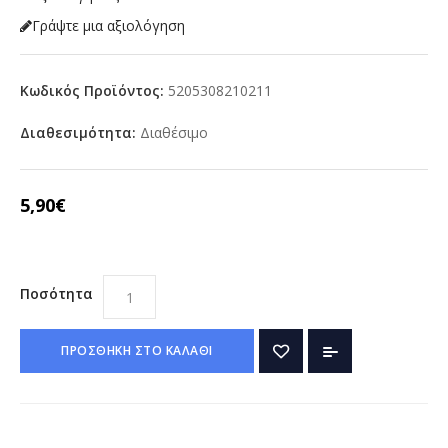
Γράψτε μια αξιολόγηση
Κωδικός Προϊόντος:
5205308210211
Διαθεσιμότητα:
Διαθέσιμο
5,90€
Ποσότητα
ΠΡΟΣΘΗΚΗ ΣΤΟ ΚΑΛΑΘΙ