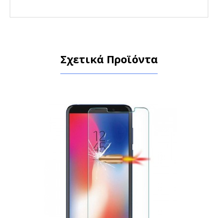
Σχετικά Προϊόντα