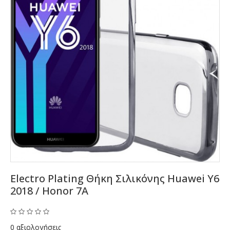
Electro Plating Θήκη Σιλικόνης Huawei Y6
2018 / Honor 7A
0 αξιολογήσεις