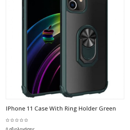
IPhone 11 Case With Ring Holder Green
0 αξιολογήσεις