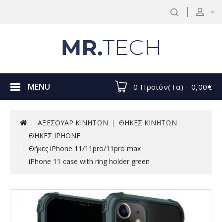
MENU
0 Προϊόν(τα) - 0,00€
ΑΞΕΣΟΥΑΡ ΚΙΝΗΤΩΝ
ΘΗΚΕΣ ΚΙΝΗΤΩΝ
ΘΗΚΕΣ IPHONE
Θήκες iPhone 11/11pro/11pro max
iPhone 11 case with ring holder green