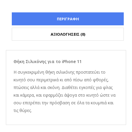
ΠΕΡΙΓΡΑΦΗ
ΑΞΙΟΛΟΓΗΣΕΙΣ (0)
Θήκη Σιλικόνης για το iPhone 11
Η συγκεκριμένη θήκη σιλικόνης προστατεύει το
κινητό σου περιμετρικά κι από πίσω από φθορές,
πτώσεις αλλά και σκόνη. Διαθέτει εγκοπές για φλας
και κάμερα, και εφαρμόζει άψογα στο κινητό ώστε να
σου επιτρέπει την πρόσβαση σε όλα τα κουμπιά και
τις θύρες.