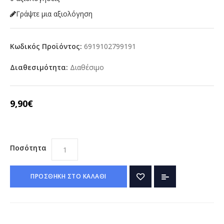
Γράψτε μια αξιολόγηση
Κωδικός Προϊόντος:
6919102799191
Διαθεσιμότητα:
Διαθέσιμο
9,90€
Ποσότητα
ΠΡΟΣΘΗΚΗ ΣΤΟ ΚΑΛΑΘΙ