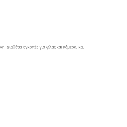
η. Διαθέτει εγκοπές για φλας και κάμερα, και