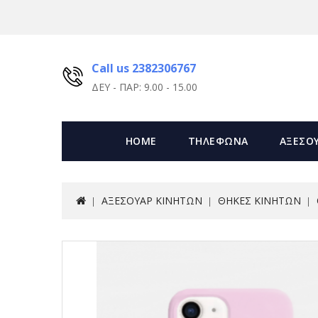
Call us 2382306767
ΔΕΥ - ΠΑΡ: 9.00 - 15.00
HOME
ΤΗΛΕΦΩΝΑ
ΑΞΕΣΟ
ΑΞΕΣΟΥΑΡ ΚΙΝΗΤΩΝ
ΘΗΚΕΣ ΚΙΝΗΤΩΝ