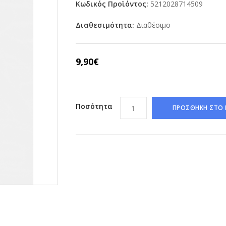
Κωδικός Προϊόντος:
5212028714509
Διαθεσιμότητα:
Διαθέσιμο
9,90€
Ποσότητα
ΠΡΟΣΘΗΚΗ ΣΤΟ 