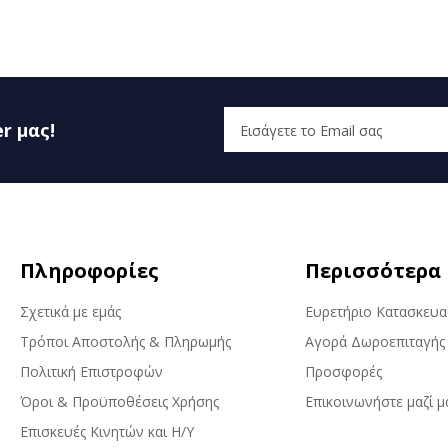
r μας!
Πληροφορίες
Περισσότερα
Σχετικά με εμάς
Ευρετήριο Κατασκευ
Τρόποι Αποστολής & Πληρωμής
Αγορά Δωροεπιταγής
Πολιτική Επιστροφών
Προσφορές
Όροι & Προϋποθέσεις Χρήσης
Επικοινωνήστε μαζί μ
Επισκευές Κινητών και Η/Υ