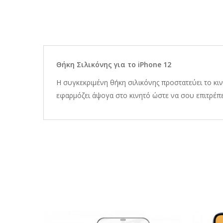
Θήκη Σιλικόνης για το iPhone 12
Η συγκεκριμένη θήκη σιλικόνης προστατεύει το κιν
εφαρμόζει άψογα στο κινητό ώστε να σου επιτρέπει