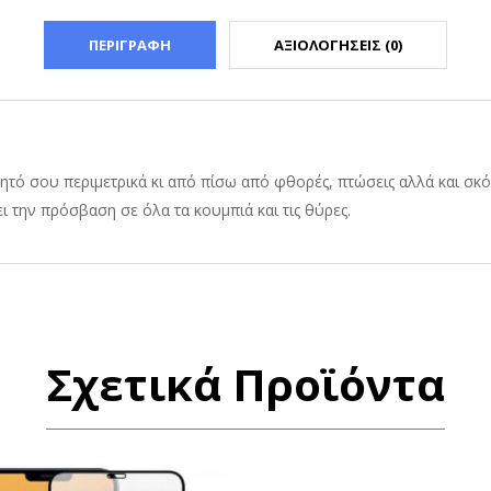
ΠΕΡΙΓΡΑΦΗ
ΑΞΙΟΛΟΓΗΣΕΙΣ (0)
ητό σου περιμετρικά κι από πίσω από φθορές, πτώσεις αλλά και σκόν
 την πρόσβαση σε όλα τα κουμπιά και τις θύρες.
Σχετικά Προϊόντα