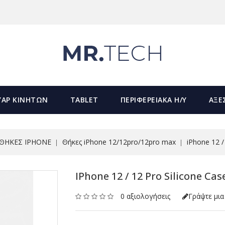
ΥΑΡ ΚΙΝΗΤΩΝ
TABLET
ΠΕΡΙΦΕΡΕΙΑΚΑ Η/Υ
ΑΞΕ
ΘΗΚΕΣ IPHONE
Θήκες iPhone 12/12pro/12pro max
iPhone 12 /
IPhone 12 / 12 Pro Silicone Cas
0 αξιολογήσεις
Γράψτε μια