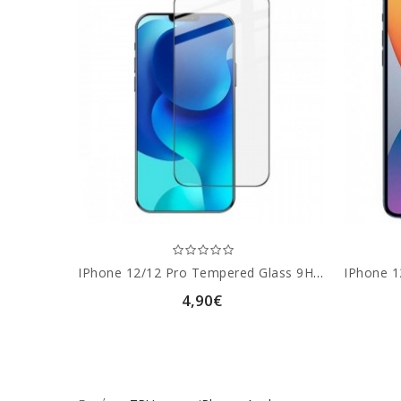
IPhone 12/12 Pro Tempered Glass 9H Προστασία Οθόνης
4,90€