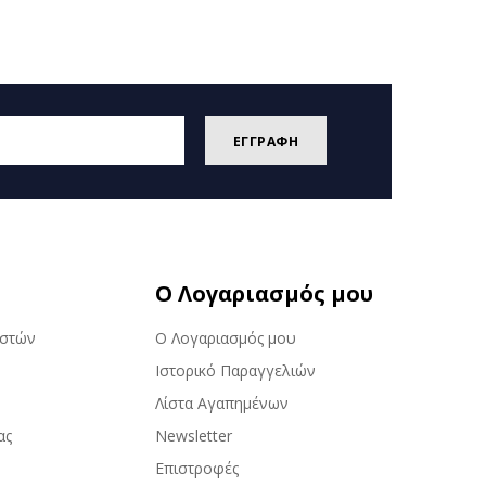
ΕΓΓΡΑΦΗ
Ο Λογαριασμός μου
αστών
Ο Λογαριασμός μου
Ιστορικό Παραγγελιών
Λίστα Αγαπημένων
ας
Newsletter
Επιστροφές