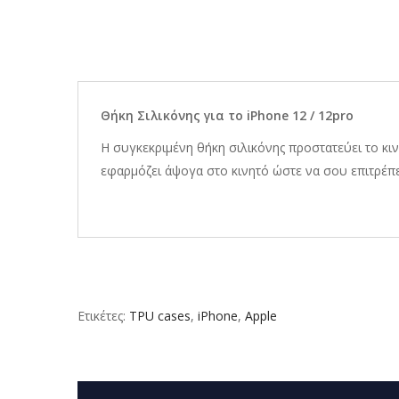
Θήκη Σιλικόνης για το iPhone 12 / 12pro
Η συγκεκριμένη θήκη σιλικόνης προστατεύει το κιν
εφαρμόζει άψογα στο κινητό ώστε να σου επιτρέπει
Ετικέτες:
TPU cases
,
iPhone
,
Apple