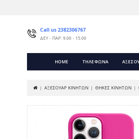
Call us 2382306767
ΔΕΥ - ΠΑΡ: 9.00 - 15.00
HOME
ΤΗΛΕΦΩΝΑ
ΑΞΕΣΟ
ΑΞΕΣΟΥΑΡ ΚΙΝΗΤΩΝ
ΘΗΚΕΣ ΚΙΝΗΤΩΝ