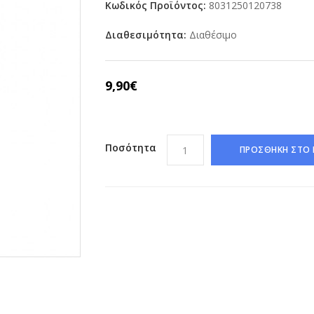
Κωδικός Προϊόντος:
8031250120738
Διαθεσιμότητα:
Διαθέσιμο
9,90€
Ποσότητα
ΠΡΟΣΘΗΚΗ ΣΤΟ 