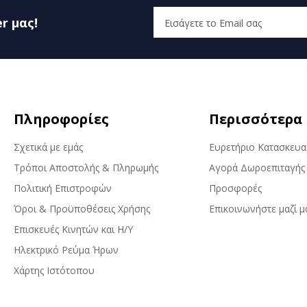
r μας!
Πληροφορίες
Περισσότερα
Σχετικά με εμάς
Ευρετήριο Κατασκευ
Τρόποι Αποστολής & Πληρωμής
Αγορά Δωροεπιταγής
Πολιτική Επιστροφών
Προσφορές
Όροι & Προϋποθέσεις Χρήσης
Επικοινωνήστε μαζί μ
Επισκευές Κινητών και Η/Υ
Ηλεκτρικό Ρεύμα Ήρων
Χάρτης Ιστότοπου