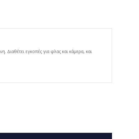
η. Διαθέτει εγκοπές για φλας και κάμερα, και