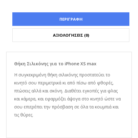
ΠΕΡΙΓΡΑΦΗ
ΑΞΙΟΛΟΓΗΣΕΙΣ (0)
Θήκη Σιλικόνης για το iPhone XS max
Η συγκεκριμένη θήκη σιλικόνης προστατεύει το
κινητό σου περιμετρικά κι από πίσω από φθορές,
πτώσεις αλλά και σκόνη. Διαθέτει εγκοπές για φλας
και κάμερα, και εφαρμόζει άψογα στο κινητό ώστε να
σου επιτρέπει την πρόσβαση σε όλα τα κουμπιά και
τις θύρες.