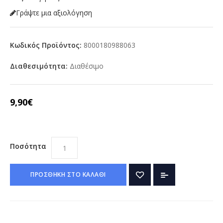
Γράψτε μια αξιολόγηση
Κωδικός Προϊόντος:
8000180988063
Διαθεσιμότητα:
Διαθέσιμο
9,90€
Ποσότητα
ΠΡΟΣΘΗΚΗ ΣΤΟ ΚΑΛΑΘΙ