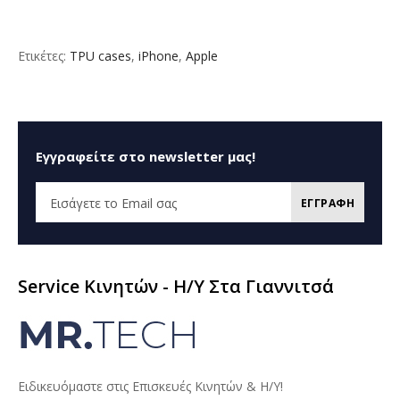
Ετικέτες:
TPU cases
,
iPhone
,
Apple
Εγγραφείτε στο newsletter μας!
ΕΓΓΡΑΦΗ
Service Κινητών - H/Y Στα Γιαννιτσά
Ειδικευόμαστε στις Επισκευές Κινητών & Η/Υ!