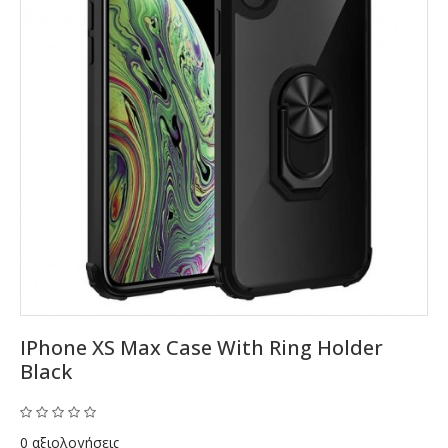
IPhone XS Max Case With Ring Holder
Black
0 αξιολογήσεις