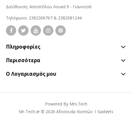
Διεύθυνση: Αποστόλου Λουκά 9 - Γιαννιτσά
Τηλέφωνο: 2382306767 & 2382081244
Πληροφορίες
Περισσότερα
Ο Λογαριασμός μου
Powered By
Mrs.Tech
Mr-Tech.gr © 2026 Αξεσουάρ Κινητών | Gadgets