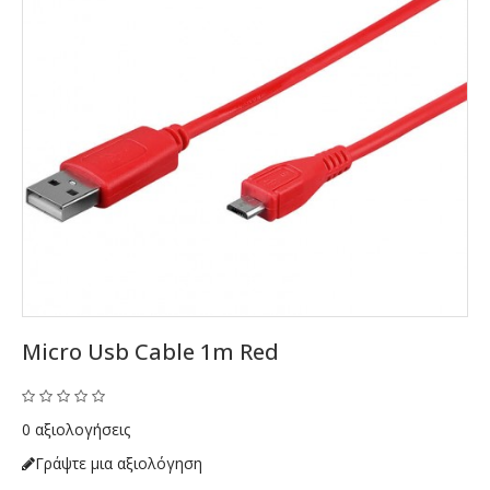
Micro Usb Cable 1m Red
0 αξιολογήσεις
Γράψτε μια αξιολόγηση