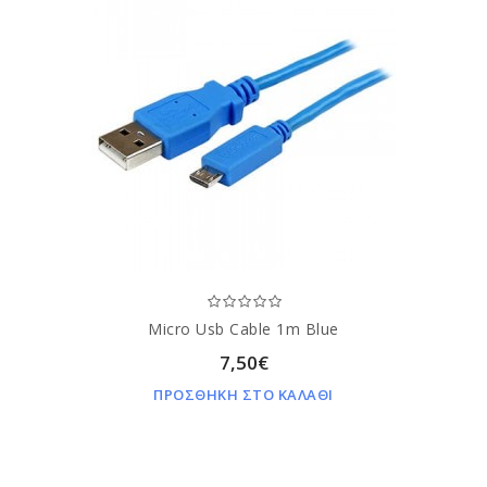
Micro Usb Cable 1m Blue
7,50€
ΠΡΟΣΘΗΚΗ ΣΤΟ ΚΑΛΑΘΙ