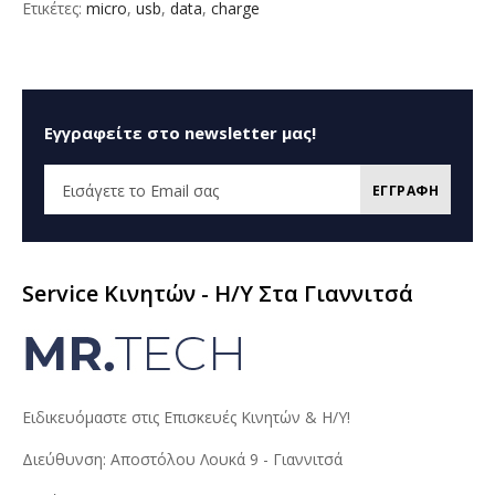
Ετικέτες:
micro
,
usb
,
data
,
charge
Εγγραφείτε στο newsletter μας!
ΕΓΓΡΑΦΗ
Service Κινητών - H/Y Στα Γιαννιτσά
Ειδικευόμαστε στις Επισκευές Κινητών & Η/Υ!
Διεύθυνση: Αποστόλου Λουκά 9 - Γιαννιτσά