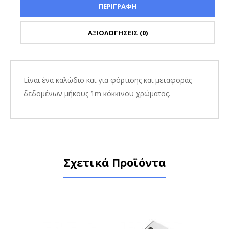
ΠΕΡΙΓΡΑΦΗ
ΑΞΙΟΛΟΓΗΣΕΙΣ (0)
Είναι ένα καλώδιο και για φόρτισης και μεταφοράς
δεδομένων μήκους 1m κόκκινου χρώματος.
Σχετικά Προϊόντα