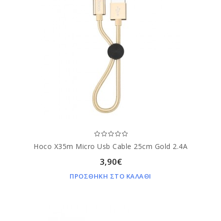
Hoco X35m Micro Usb Cable 25cm Gold 2.4A
3,90€
ΠΡΟΣΘΗΚΗ ΣΤΟ ΚΑΛΑΘΙ