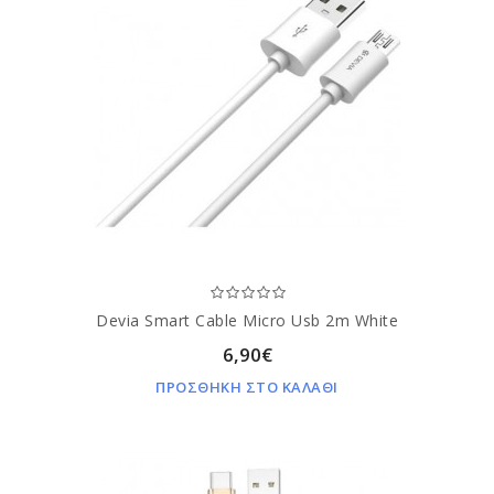
Devia Smart Cable Micro Usb 2m White
6,90€
ΠΡΟΣΘΗΚΗ ΣΤΟ ΚΑΛΑΘΙ