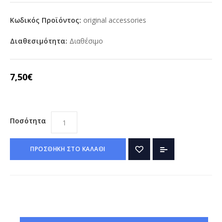
Κωδικός Προϊόντος:
original accessories
Διαθεσιμότητα:
Διαθέσιμο
7,50€
Ποσότητα
ΠΡΟΣΘΗΚΗ ΣΤΟ ΚΑΛΑΘΙ