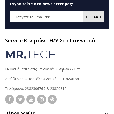
Εγγραφείτε στο newsletter μας!
ΕΓΓΡΑΦΗ
Service Κινητών - H/Y Στα Γιαννιτσά
Ειδικευόμαστε στις Επισκευές Κινητών & Η/Υ!
Διεύθυνση: Αποστόλου Λουκά 9 - Γιαννιτσά
Τηλέφωνο: 2382306767 & 2382081244
Πληροφορίες