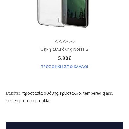
Θήκη Σιλικόνης Nokia 2
5,90€
ΠΡΟΣΘΗΚΗ ΣΤΟ ΚΑΛΑΘΙ
Ετικέτες:
προστασία οθόνης
,
κρύσταλλο
,
tempered glass
,
screen protector
,
nokia