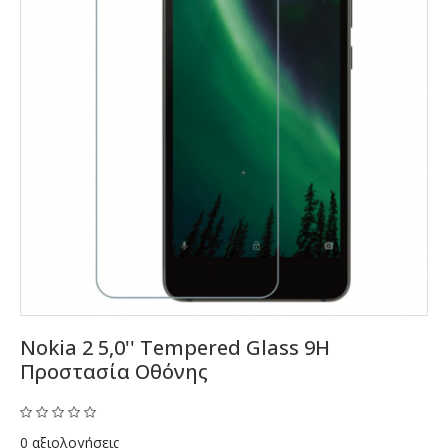
Nokia 2 5,0'' Tempered Glass 9H
Προστασία Οθόνης
0 αξιολογήσεις