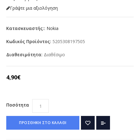
Γράψτε μια αξιολόγηση
Κατασκευαστής::
Nokia
Κωδικός Προϊόντος:
5205308197505
Διαθεσιμότητα:
Διαθέσιμο
4,90€
Ποσότητα
ΠΡΟΣΘΗΚΗ ΣΤΟ ΚΑΛΑΘΙ