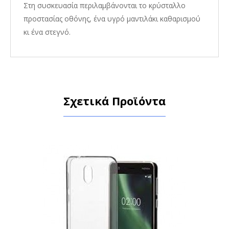
Στη συσκευασία περιλαμβάνονται το κρύσταλλο
προστασίας οθόνης, ένα υγρό μαντιλάκι καθαρισμού
κι ένα στεγνό.
Σχετικά Προϊόντα