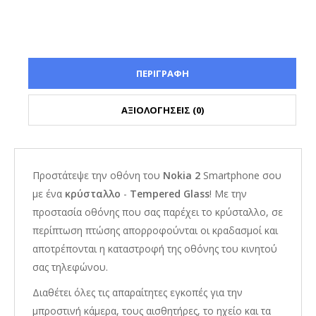
ΠΕΡΙΓΡΑΦΗ
ΑΞΙΟΛΟΓΗΣΕΙΣ (0)
Προστάτεψε την οθόνη του
Nokia 2
Smartphone σου
με ένα
κρύσταλλο
-
Tempered Glass
! Με την
προστασία οθόνης που σας παρέχει το κρύσταλλο, σε
περίπτωση πτώσης απορροφούνται οι κραδασμοί και
αποτρέπονται η καταστροφή της οθόνης του κινητού
σας τηλεφώνου.
Διαθέτει όλες τις απαραίτητες εγκοπές για την
μπροστινή κάμερα, τους αισθητήρες, το ηχείο και τα