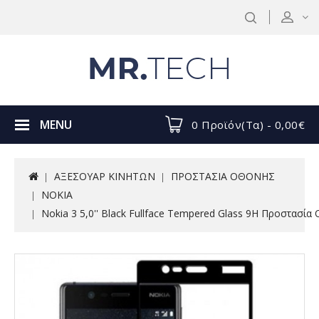
MENU
0 Προϊόν(τα) - 0,00€
ΑΞΕΣΟΥΑΡ ΚΙΝΗΤΩΝ
ΠΡΟΣΤΑΣΙΑ ΟΘΟΝΗΣ
NOKIA
Nokia 3 5,0'' Black Fullface Tempered Glass 9H Προστασία