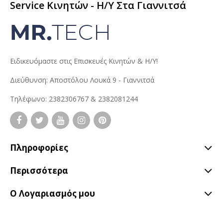
Service Κινητών - H/Y Στα Γιαννιτσά
Ειδικευόμαστε στις Επισκευές Κινητών & Η/Υ!
Διεύθυνση: Αποστόλου Λουκά 9 - Γιαννιτσά
Τηλέφωνο: 2382306767 & 2382081244
Πληροφορίες
Περισσότερα
Ο Λογαριασμός μου