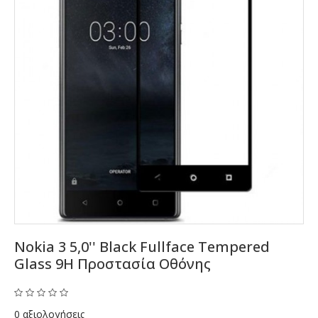
Nokia 3 5,0'' Black Fullface Tempered
Glass 9H Προστασία Οθόνης
0 αξιολογήσεις