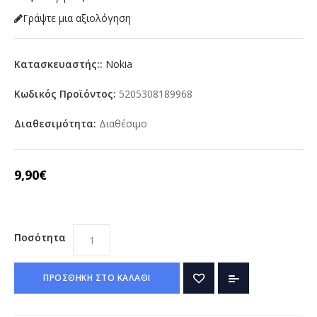
Γράψτε μια αξιολόγηση
Κατασκευαστής::
Nokia
Κωδικός Προϊόντος:
5205308189968
Διαθεσιμότητα:
Διαθέσιμο
9,90€
Ποσότητα
ΠΡΟΣΘΗΚΗ ΣΤΟ ΚΑΛΑΘΙ