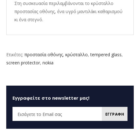
Στη συσκευασία περιλαμβάνονται το κρύσταλλο
προστασίας οθόνης, ένα υγρό μαντιλάκι καθαρισμού
κι ένα στεγνό.
Ετικέτες:
προστασία οθόνης
,
κρύσταλλο
,
tempered glass
,
screen protector
,
nokia
Εγγραφείτε στο newsletter μας!
ΕΓΓΡΑΦΗ